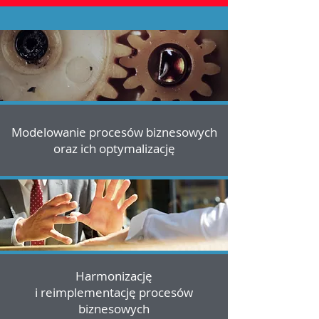
Modelowanie procesów biznesowych
oraz ich optymalizację
Harmonizację
i reimplementację procesów
biznesowych